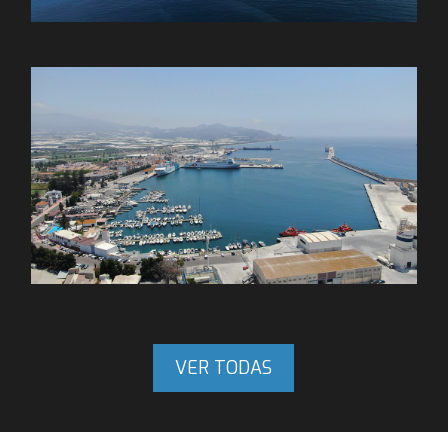
VER TODAS