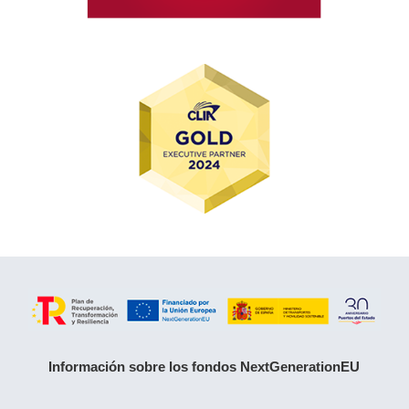
Información sobre los fondos NextGenerationEU