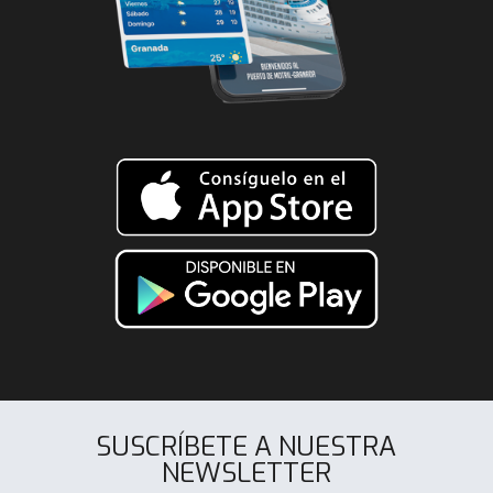
SUSCRÍBETE A NUESTRA
NEWSLETTER