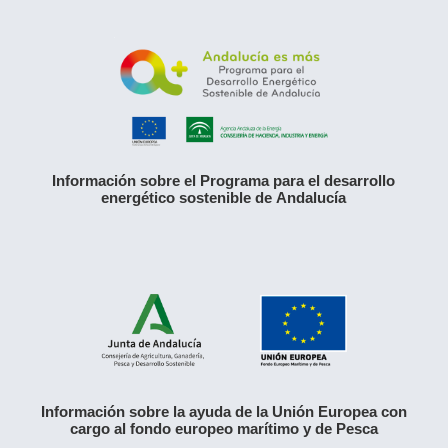
Información sobre el Programa para el desarrollo
energético sostenible de Andalucía
Información sobre la ayuda de la Unión Europea con
cargo al fondo europeo marítimo y de Pesca