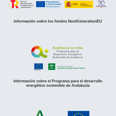
Información sobre los fondos NextGenerationEU
Información sobre el Programa para el desarrollo
energético sostenible de Andalucía