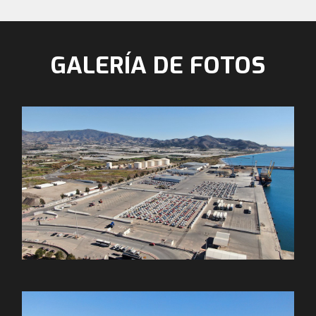
GALERÍA DE FOTOS