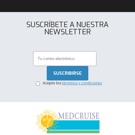
SUSCRÍBETE A NUESTRA
NEWSLETTER
.
Acepto los
términos y condiciones