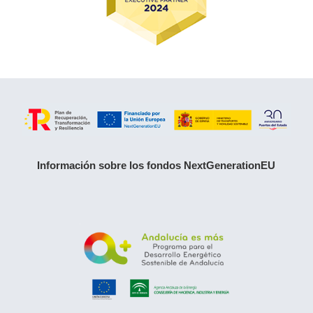
Información sobre los fondos NextGenerationEU