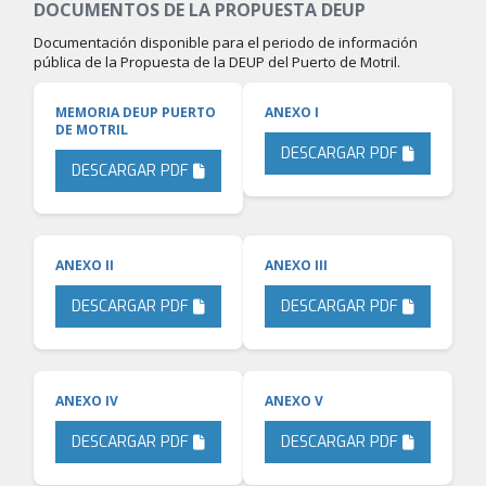
DOCUMENTOS DE LA PROPUESTA DEUP
Documentación disponible para el periodo de información
pública de la Propuesta de la DEUP del Puerto de Motril.
MEMORIA DEUP PUERTO
ANEXO I
DE MOTRIL
DESCARGAR PDF
DESCARGAR PDF
ANEXO II
ANEXO III
DESCARGAR PDF
DESCARGAR PDF
ANEXO IV
ANEXO V
DESCARGAR PDF
DESCARGAR PDF