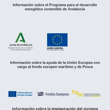
Información sobre el Programa para el desarrollo
energético sostenible de Andalucía
Información sobre la ayuda de la Unión Europea con
cargo al fondo europeo marítimo y de Pesca
Información sobre la implantación del sistema