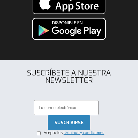
SUSCRÍBETE A NUESTRA
NEWSLETTER
.
Acepto los
términos y condiciones