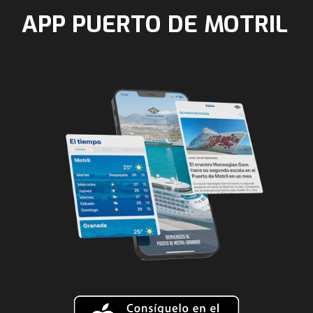
APP PUERTO DE MOTRIL