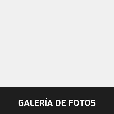
GALERÍA DE FOTOS