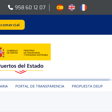
958 60 12 07
 comercial
ARIA
PORTAL DE TRANSPARENCIA
PROPUESTA DEUP