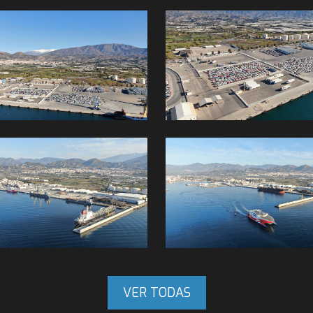
VER TODAS