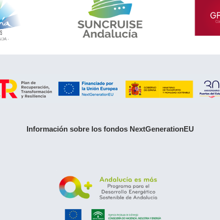
Información sobre los fondos NextGenerationEU