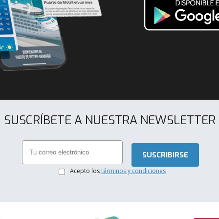
SUSCRÍBETE A NUESTRA NEWSLETTER
.
Acepto los
términos y condiciones