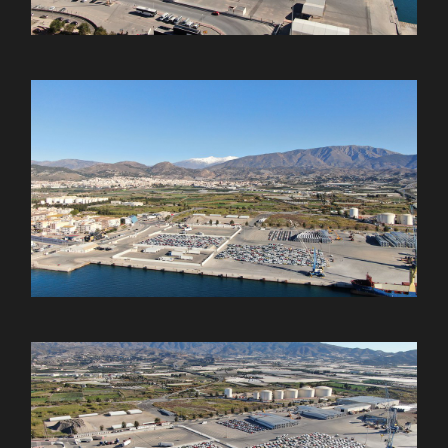
Diciembre