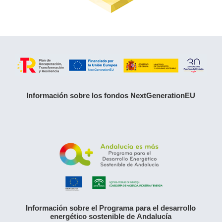
Información sobre los fondos NextGenerationEU
Información sobre el Programa para el desarrollo
energético sostenible de Andalucía