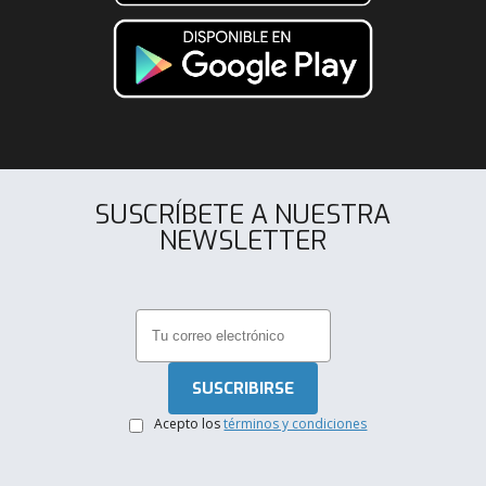
SUSCRÍBETE A NUESTRA
NEWSLETTER
.
Acepto los
términos y condiciones