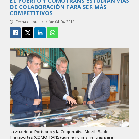
EL PUERTO Y COMOTRANS ESTUDIAN VÍAS
DE COLABORACIÓN PARA SER MÁS
COMPETITIVOS
Fecha de publicación: 04-04-2019
La Autoridad Portuaria y la Cooperativa Motrileña de
Transportes (COMOTRANS) quieren unir sinergias para