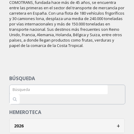
COMOTRANS, fundada hace más de 45 años, se encuentra
entre las primeras en el sector del transporte de mercancía por
carretera en España. Con una flota de 180 vehículos frigoríficos
y 30 camiones lona, desplaza una media de 240.000 toneladas
por vías internacionales y más de 150.000 toneladas en
transporte nacional. Sus destinos más frecuentes son Reino
Unido, Francia, Alemania, Holanda, Bélgica y Suiza, entre otros
países, a donde llegan productos como frutas, verduras y
papel de la comarca de la Costa Tropical.
BÚSQUEDA
HEMEROTECA
+
2026