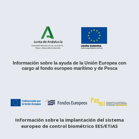
Información sobre la ayuda de la Unión Europea con
cargo al fondo europeo marítimo y de Pesca
Información sobre la implantación del sistema
europeo de control biométrico EES/ETIAS