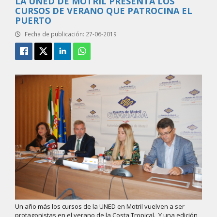
LA UNED DE MOTRIL PRESENTA LOS
CURSOS DE VERANO QUE PATROCINA EL
PUERTO
Fecha de publicación: 27-06-2019
Un año más los cursos de la UNED en Motril vuelven a ser
protagonistas en el verano de la Costa Tropical. Y una edición