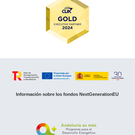
Información sobre los fondos NextGenerationEU