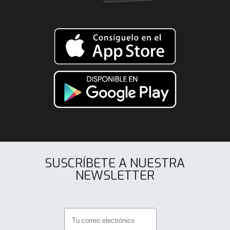
SUSCRÍBETE A NUESTRA
NEWSLETTER
.