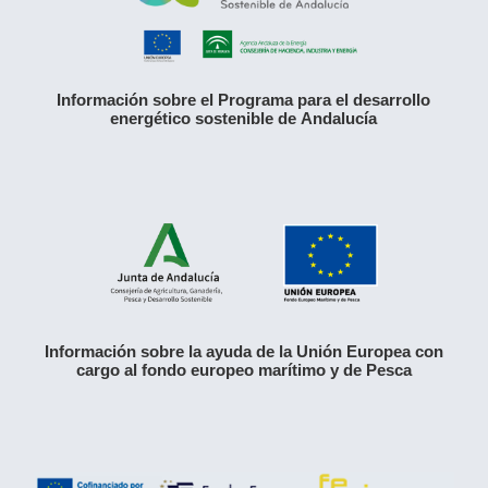
Información sobre el Programa para el desarrollo
energético sostenible de Andalucía
Información sobre la ayuda de la Unión Europea con
cargo al fondo europeo marítimo y de Pesca