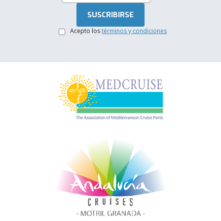
Acepto los
términos y condiciones