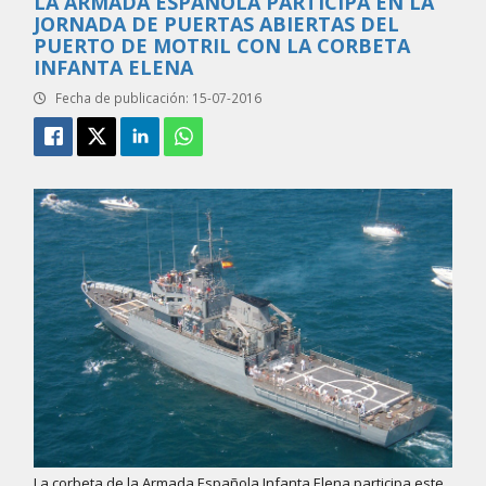
LA ARMADA ESPAÑOLA PARTICIPA EN LA
JORNADA DE PUERTAS ABIERTAS DEL
PUERTO DE MOTRIL CON LA CORBETA
INFANTA ELENA
Fecha de publicación: 15-07-2016
La corbeta de la Armada Española Infanta Elena participa este