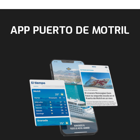
APP PUERTO DE MOTRIL