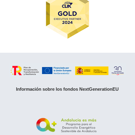
Información sobre los fondos NextGenerationEU