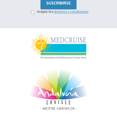
Acepto los
términos y condiciones