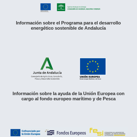
Información sobre el Programa para el desarrollo
energético sostenible de Andalucía
Información sobre la ayuda de la Unión Europea con
cargo al fondo europeo marítimo y de Pesca