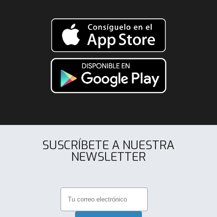
SUSCRÍBETE A NUESTRA
NEWSLETTER
.