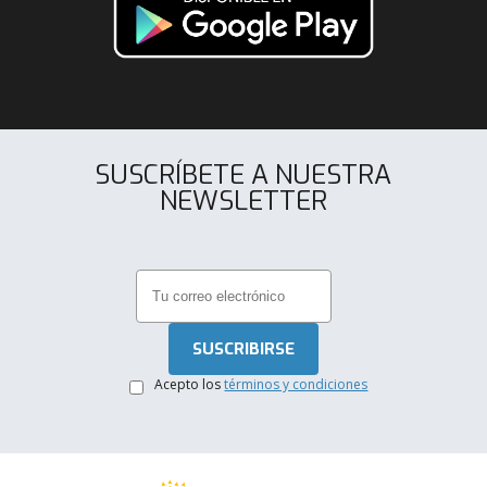
SUSCRÍBETE A NUESTRA
NEWSLETTER
.
Acepto los
términos y condiciones