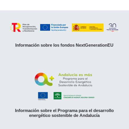
Información sobre los fondos NextGenerationEU
Información sobre el Programa para el desarrollo
energético sostenible de Andalucía