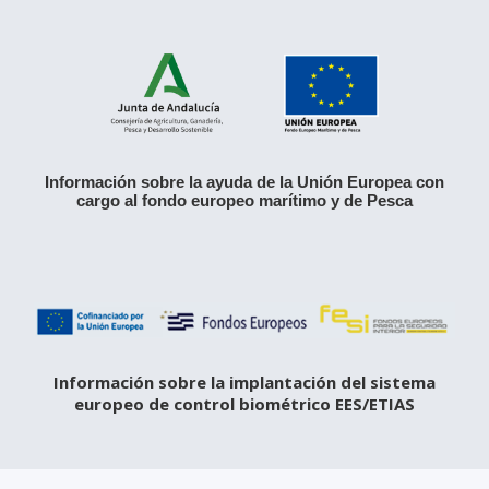
Información sobre la ayuda de la Unión Europea con
cargo al fondo europeo marítimo y de Pesca
Información sobre la implantación del sistema
europeo de control biométrico EES/ETIAS