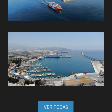
VER TODAS