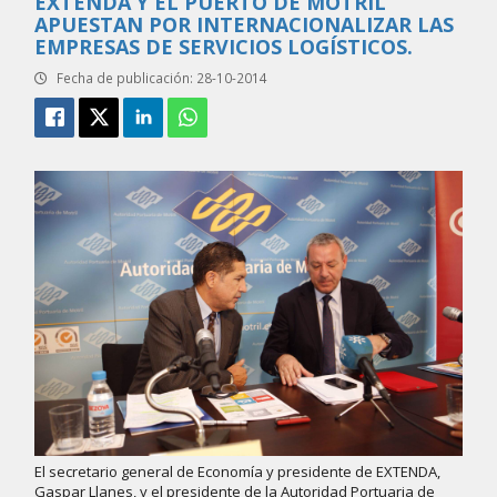
EXTENDA Y EL PUERTO DE MOTRIL
APUESTAN POR INTERNACIONALIZAR LAS
EMPRESAS DE SERVICIOS LOGÍSTICOS.
Fecha de publicación: 28-10-2014
El secretario general de Economía y presidente de EXTENDA,
Gaspar Llanes, y el presidente de la Autoridad Portuaria de