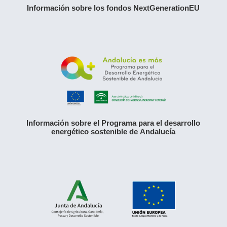
Información sobre los fondos NextGenerationEU
Información sobre el Programa para el desarrollo
energético sostenible de Andalucía