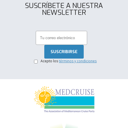
SUSCRÍBETE A NUESTRA
NEWSLETTER
.
Acepto los
términos y condiciones