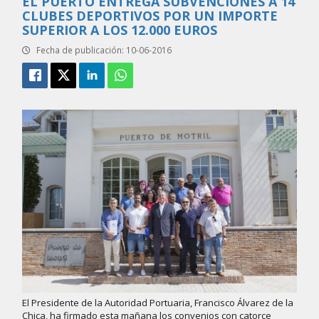
EL PUERTO ENTREGA SUBVENCIONES A 14
CLUBES DEPORTIVOS POR UN IMPORTE
SUPERIOR A LOS 12.000 EUROS
Fecha de publicación: 10-06-2016
El Presidente de la Autoridad Portuaria, Francisco Álvarez de la
Chica, ha firmado esta mañana los convenios con catorce