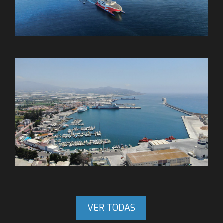
VER TODAS