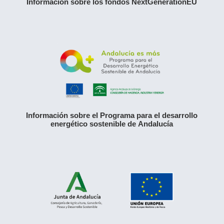
Información sobre los fondos NextGenerationEU
Información sobre el Programa para el desarrollo
energético sostenible de Andalucía