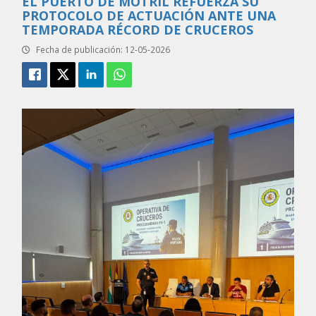
EL PUERTO DE MOTRIL REFUERZA SU
PROTOCOLO DE ACTUACIÓN ANTE UNA
TEMPORADA RÉCORD DE CRUCEROS
Fecha de publicación: 12-05-2026