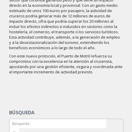
directo en la economía local y provincial. Con un gasto medio
estimado de unos 100 euros por pasajero, la actividad de
cruceros podría generar más de 12 millones de euros de
impacto directo, cifra que podría superar los 20 millones al
incluir los efectos indirectos e inducidos en sectores como la
hostelería, el comercio, el transporte o los servicios turísticos.
Esta actividad contribuye, además, a la generación de empleo
y a la desestacionalización del turismo, extendiendo los
beneficios económicos a lo largo de todo el año.
Con este nuevo protocolo, el Puerto de Motril refuerza su
compromiso con la excelencia en la atención al crucerista,
apostando por una gestión eficiente, segura y coordinada ante
el importante incremento de actividad previsto
BÚSQUEDA