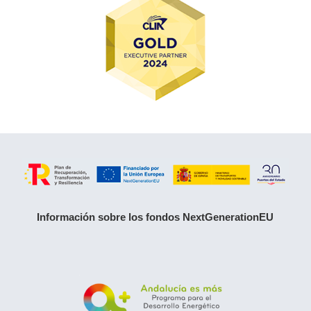
Información sobre los fondos NextGenerationEU