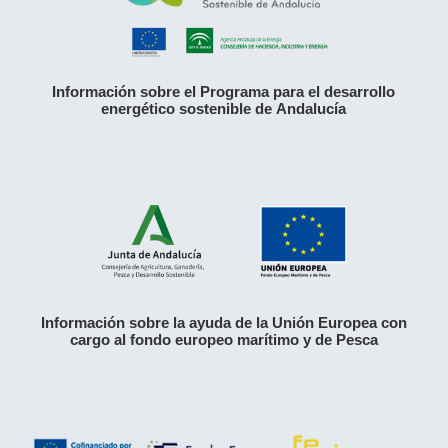
Información sobre el Programa para el desarrollo
energético sostenible de Andalucía
Información sobre la ayuda de la Unión Europea con
cargo al fondo europeo marítimo y de Pesca