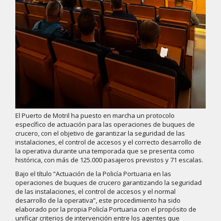
El Puerto de Motril ha puesto en marcha un protocolo
específico de actuación para las operaciones de buques de
crucero, con el objetivo de garantizar la seguridad de las
instalaciones, el control de accesos y el correcto desarrollo de
la operativa durante una temporada que se presenta como
histórica, con más de 125.000 pasajeros previstos y 71 escalas.
Bajo el título “Actuación de la Policía Portuaria en las
operaciones de buques de crucero garantizando la seguridad
de las instalaciones, el control de accesos y el normal
desarrollo de la operativa”, este procedimiento ha sido
elaborado por la propia Policía Portuaria con el propósito de
unificar criterios de intervención entre los agentes que