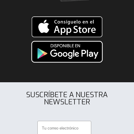
SUSCRÍBETE A NUESTRA
NEWSLETTER
.