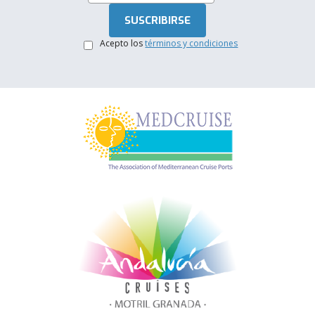
Acepto los
términos y condiciones