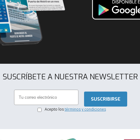
SUSCRÍBETE A NUESTRA NEWSLETTER
.
Acepto los
términos y condiciones