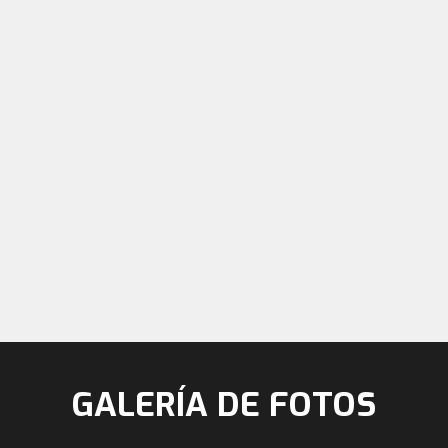
GALERÍA DE FOTOS