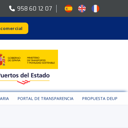
958 60 12 07
 comercial
ARIA
PORTAL DE TRANSPARENCIA
PROPUESTA DEUP