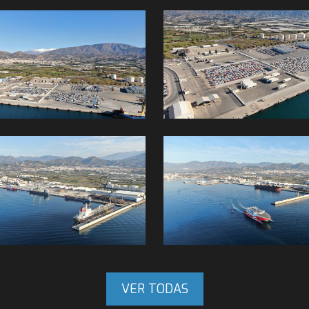
VER TODAS