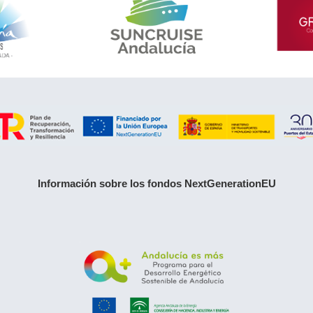
Información sobre los fondos NextGenerationEU