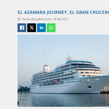
EL AZAMARA JOURNEY, EL GRAN CRUCER
Fecha de publicación: 24-08-2012