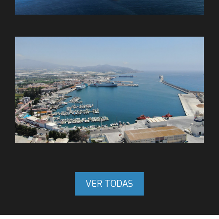
VER TODAS