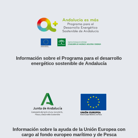
Información sobre el Programa para el desarrollo
energético sostenible de Andalucía
Información sobre la ayuda de la Unión Europea con
cargo al fondo europeo marítimo y de Pesca