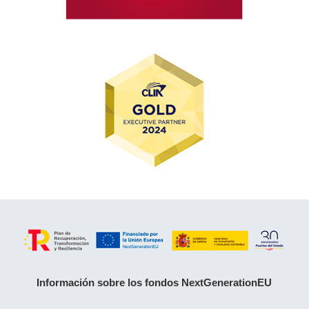
Información sobre los fondos NextGenerationEU