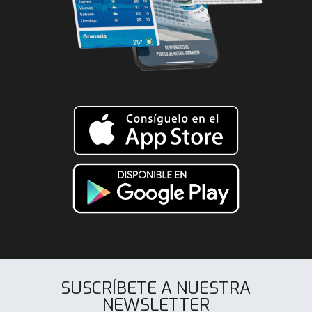
SUSCRÍBETE A NUESTRA
NEWSLETTER