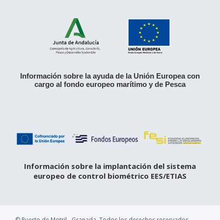
Información sobre la ayuda de la Unión Europea con
cargo al fondo europeo marítimo y de Pesca
Información sobre la implantación del sistema
europeo de control biométrico EES/ETIAS
© Puerto de Motril - Granada. Todos los derechos reservados.