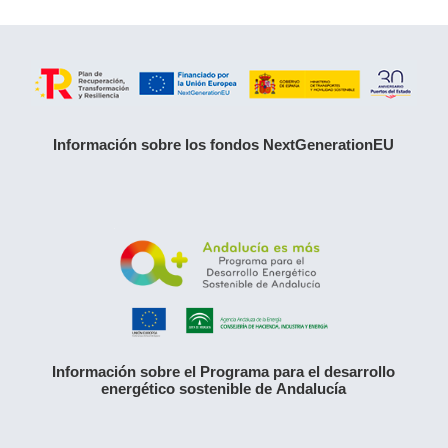
Información sobre los fondos NextGenerationEU
Información sobre el Programa para el desarrollo
energético sostenible de Andalucía