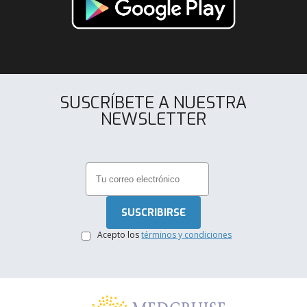
SUSCRÍBETE A NUESTRA
NEWSLETTER
.
Acepto los
términos y condiciones