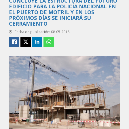
CONCLUYE LA ESTRUCTURA DEL FUTURO
EDIFICIO PARA LA POLICÍA NACIONAL EN
EL PUERTO DE MOTRIL Y EN LOS
PRÓXIMOS DÍAS SE INICIARÁ SU
CERRAMIENTO
Fecha de publicación: 08-05-2018