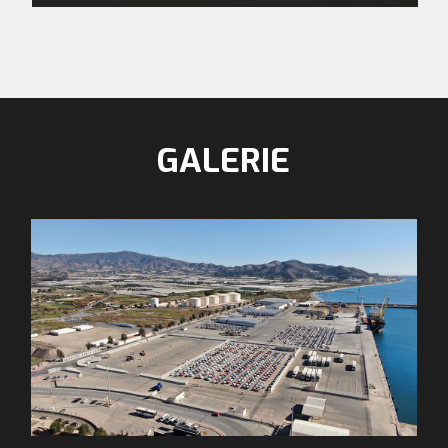
GALERIE