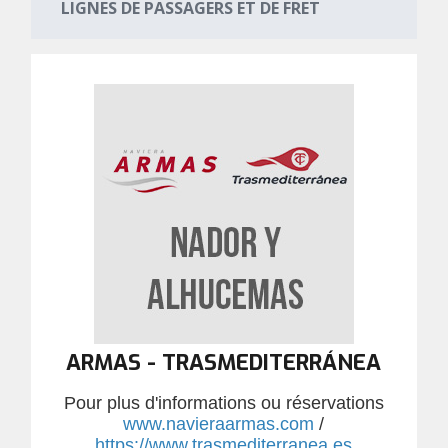
LIGNES DE PASSAGERS ET DE FRET
ARMAS - TRASMEDITERRÁNEA
Pour plus d'informations ou réservations
www.navieraarmas.com
/
https://www.trasmediterranea.es