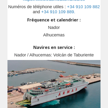
Numéros de téléphone utiles :
+34 910 109 882
and
+34 910 109 889.
Fréquence et calendrier :
Nador
Alhucemas
Navires en service :
Nador / Alhucemas: Volcán de Taburiente