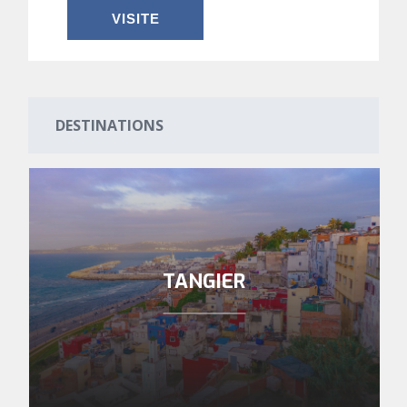
VISITE
DESTINATIONS
TANGIER