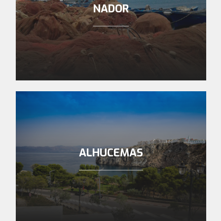
NADOR
ALHUCEMAS