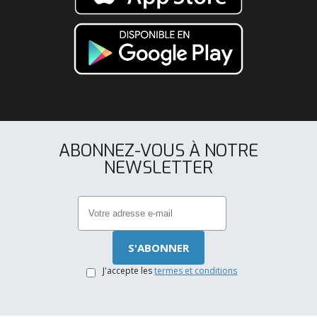
ABONNEZ-VOUS À NOTRE
NEWSLETTER
J'accepte les
termes et conditions