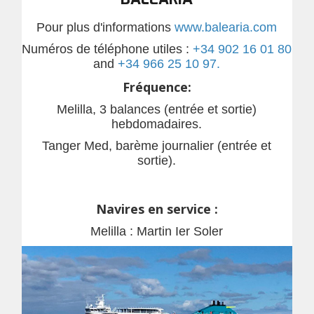
Pour plus d'informations
www.balearia.com
Numéros de téléphone utiles :
+34 902 16 01 80
and
+34 966 25 10 97.
Fréquence:
Melilla, 3 balances (entrée et sortie)
hebdomadaires.
Tanger Med, barème journalier (entrée et
sortie).
Navires en service :
Melilla : Martin Ier Soler