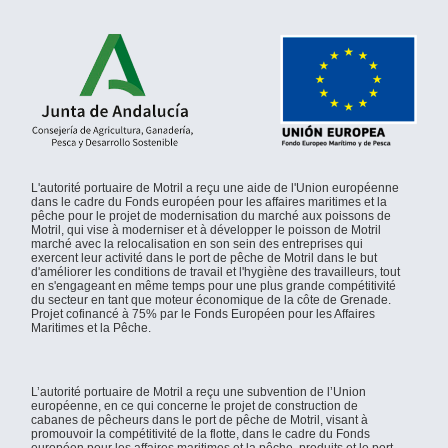
L'autorité portuaire de Motril a reçu une aide de l'Union européenne
dans le cadre du Fonds européen pour les affaires maritimes et la
pêche pour le projet de modernisation du marché aux poissons de
Motril, qui vise à moderniser et à développer le poisson de Motril
marché avec la relocalisation en son sein des entreprises qui
exercent leur activité dans le port de pêche de Motril dans le but
d'améliorer les conditions de travail et l'hygiène des travailleurs, tout
en s'engageant en même temps pour une plus grande compétitivité
du secteur en tant que moteur économique de la côte de Grenade.
Projet cofinancé à 75% par le Fonds Européen pour les Affaires
Maritimes et la Pêche.
L’autorité portuaire de Motril a reçu une subvention de l’Union
européenne, en ce qui concerne le projet de construction de
cabanes de pêcheurs dans le port de pêche de Motril, visant à
promouvoir la compétitivité de la flotte, dans le cadre du Fonds