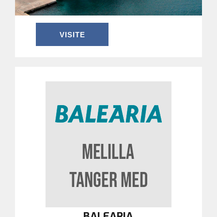
VISITE
BALEARIA