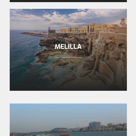
MELILLA