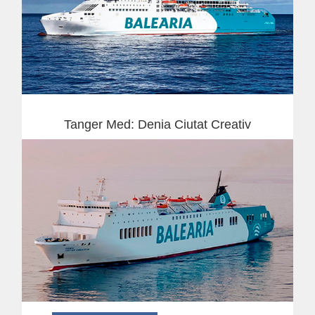
Tanger Med: Denia Ciutat Creativ