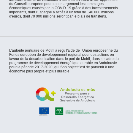
du Conseil européen pour traiter largement les dommages
économiques causés par la COVID-19 grâce à des investissements
importants, dont l'Espagne a accès à un total de 140 000 millions
d'euros, dont 70 000 millions seront par le biais de transferts.
L'autorité portuaire de Motril a reçu l'aide de l'Union européenne du
Fonds européen de développement régional pour des actions en
faveur de la décarbonisation dans le port de Motril, dans le cadre du
programme de développement énergétique durable en Andalousie
pour la période 2017-2020, qui Son objectif est de parvenir à une
économie plus propre et plus durable.