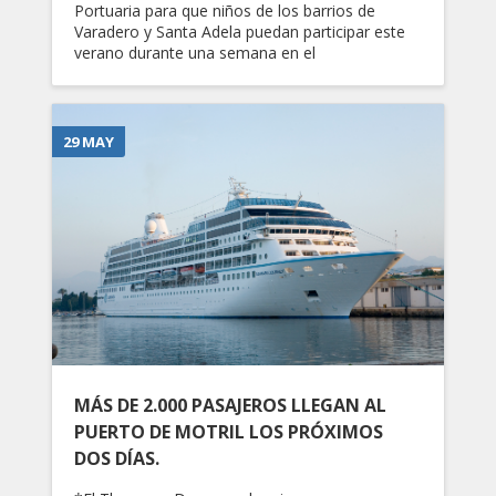
Portuaria para que niños de los barrios de
Varadero y Santa Adela puedan participar este
verano durante una semana en el
29 MAY
MÁS DE 2.000 PASAJEROS LLEGAN AL
PUERTO DE MOTRIL LOS PRÓXIMOS
DOS DÍAS.