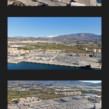
Diciembre