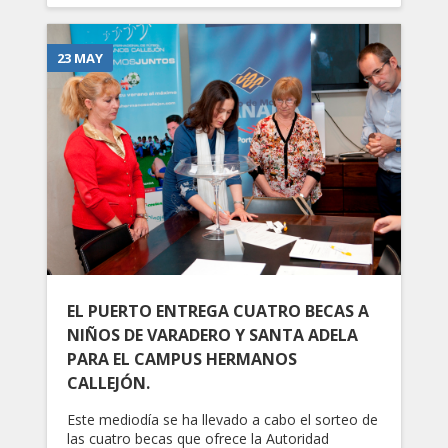
23 MAY
EL PUERTO ENTREGA CUATRO BECAS A
NIÑOS DE VARADERO Y SANTA ADELA
PARA EL CAMPUS HERMANOS
CALLEJÓN.
Este mediodía se ha llevado a cabo el sorteo de
las cuatro becas que ofrece la Autoridad