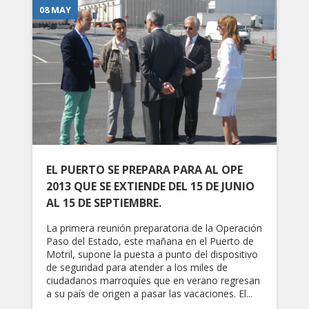
08 MAY
EL PUERTO SE PREPARA PARA AL OPE
2013 QUE SE EXTIENDE DEL 15 DE JUNIO
AL 15 DE SEPTIEMBRE.
La primera reunión preparatoria de la Operación
Paso del Estado, este mañana en el Puerto de
Motril, supone la puesta a punto del dispositivo
de seguridad para atender a los miles de
ciudadanos marroquíes que en verano regresan
a su país de origen a pasar las vacaciones. El...