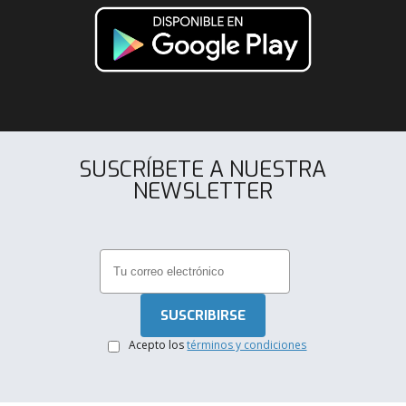
SUSCRÍBETE A NUESTRA
NEWSLETTER
.
Acepto los
términos y condiciones