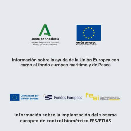
Información sobre la ayuda de la Unión Europea con
cargo al fondo europeo marítimo y de Pesca
Información sobre la implantación del sistema
europeo de control biométrico EES/ETIAS