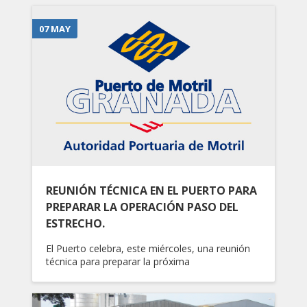
07 MAY
REUNIÓN TÉCNICA EN EL PUERTO PARA
PREPARAR LA OPERACIÓN PASO DEL
ESTRECHO.
El Puerto celebra, este miércoles, una reunión
técnica para preparar la próxima