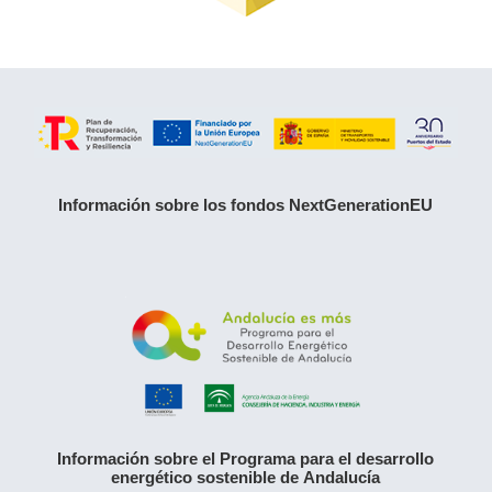
Información sobre los fondos NextGenerationEU
Información sobre el Programa para el desarrollo
energético sostenible de Andalucía