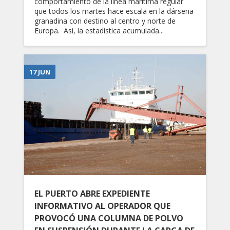
comportamiento de la línea marítima regular
que todos los martes hace escala en la dársena
granadina con destino al centro y norte de
Europa. Así, la estadística acumulada...
17 JUN
EL PUERTO ABRE EXPEDIENTE
INFORMATIVO AL OPERADOR QUE
PROVOCÓ UNA COLUMNA DE POLVO