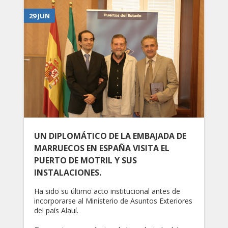
29 JUN
UN DIPLOMÁTICO DE LA EMBAJADA DE
MARRUECOS EN ESPAÑA VISITA EL
PUERTO DE MOTRIL Y SUS
INSTALACIONES.
Ha sido su último acto institucional antes de
incorporarse al Ministerio de Asuntos Exteriores
del país Alauí.