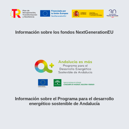
Información sobre los fondos NextGenerationEU
Información sobre el Programa para el desarrollo
energético sostenible de Andalucía