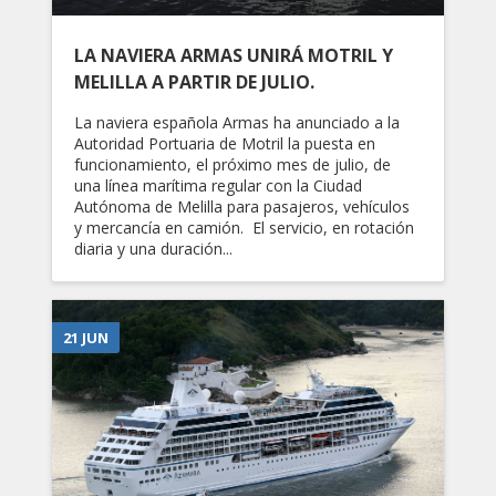
LA NAVIERA ARMAS UNIRÁ MOTRIL Y
MELILLA A PARTIR DE JULIO.
La naviera española Armas ha anunciado a la
Autoridad Portuaria de Motril la puesta en
funcionamiento, el próximo mes de julio, de
una línea marítima regular con la Ciudad
Autónoma de Melilla para pasajeros, vehículos
y mercancía en camión. El servicio, en rotación
diaria y una duración...
21 JUN