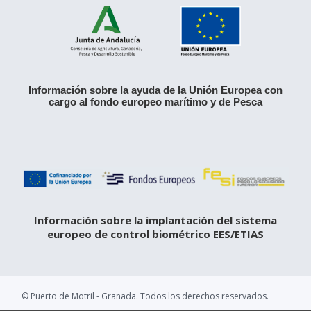
Información sobre la ayuda de la Unión Europea con
cargo al fondo europeo marítimo y de Pesca
Información sobre la implantación del sistema
europeo de control biométrico EES/ETIAS
© Puerto de Motril - Granada. Todos los derechos reservados.