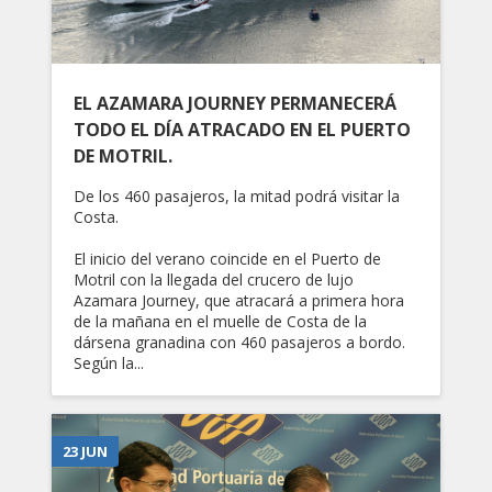
EL AZAMARA JOURNEY PERMANECERÁ
TODO EL DÍA ATRACADO EN EL PUERTO
DE MOTRIL.
De los 460 pasajeros, la mitad podrá visitar la
Costa.
El inicio del verano coincide en el Puerto de
Motril con la llegada del crucero de lujo
Azamara Journey, que atracará a primera hora
de la mañana en el muelle de Costa de la
dársena granadina con 460 pasajeros a bordo.
Según la...
23 JUN