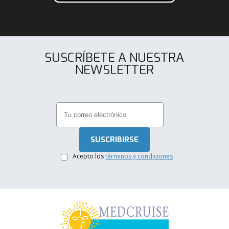
SUSCRÍBETE A NUESTRA
NEWSLETTER
.
Acepto los
términos y condiciones