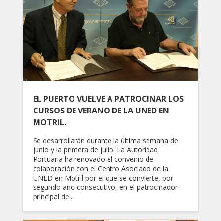
EL PUERTO VUELVE A PATROCINAR LOS
CURSOS DE VERANO DE LA UNED EN
MOTRIL.
Se desarrollarán durante la última semana de
junio y la primera de julio. La Autoridad
Portuaria ha renovado el convenio de
colaboración con el Centro Asociado de la
UNED en Motril por el que se convierte, por
segundo año consecutivo, en el patrocinador
principal de...