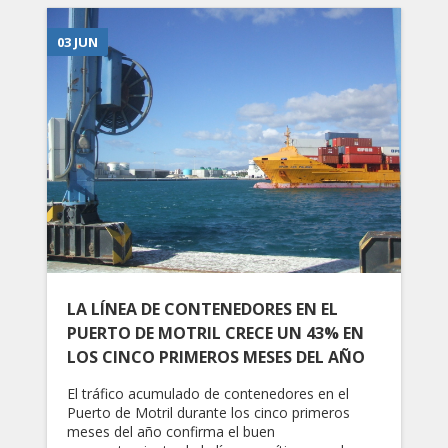
03 JUN
LA LÍNEA DE CONTENEDORES EN EL
PUERTO DE MOTRIL CRECE UN 43% EN
LOS CINCO PRIMEROS MESES DEL AÑO
El tráfico acumulado de contenedores en el
Puerto de Motril durante los cinco primeros
meses del año confirma el buen