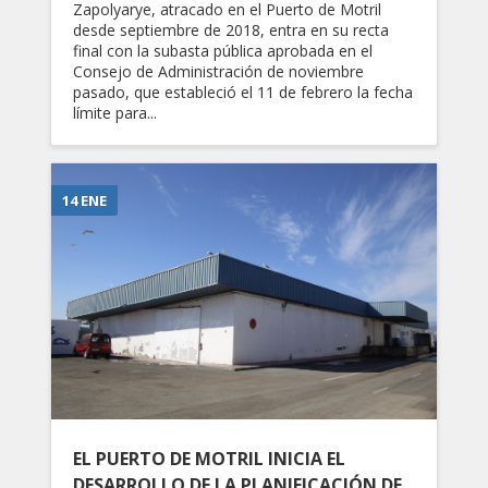
Zapolyarye, atracado en el Puerto de Motril
desde septiembre de 2018, entra en su recta
final con la subasta pública aprobada en el
Consejo de Administración de noviembre
pasado, que estableció el 11 de febrero la fecha
límite para...
14 ENE
EL PUERTO DE MOTRIL INICIA EL
DESARROLLO DE LA PLANIFICACIÓN DE