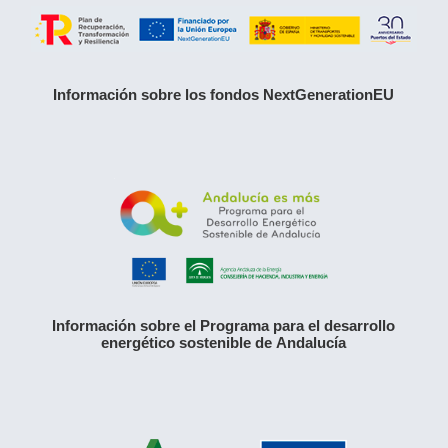
Información sobre los fondos NextGenerationEU
Información sobre el Programa para el desarrollo
energético sostenible de Andalucía