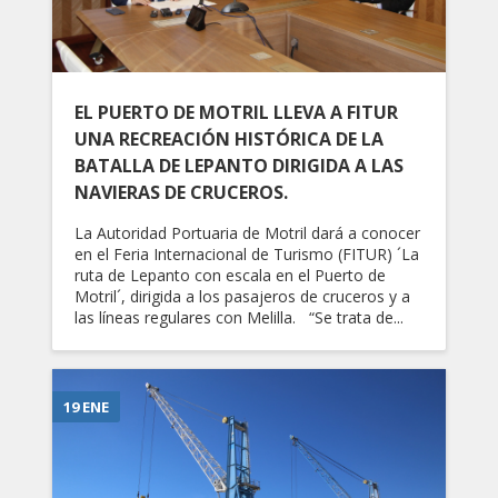
EL PUERTO DE MOTRIL LLEVA A FITUR
UNA RECREACIÓN HISTÓRICA DE LA
BATALLA DE LEPANTO DIRIGIDA A LAS
NAVIERAS DE CRUCEROS.
La Autoridad Portuaria de Motril dará a conocer
en el Feria Internacional de Turismo (FITUR) ´La
ruta de Lepanto con escala en el Puerto de
Motril´, dirigida a los pasajeros de cruceros y a
las líneas regulares con Melilla. “Se trata de...
19 ENE