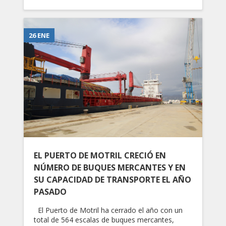
26 ENE
EL PUERTO DE MOTRIL CRECIÓ EN
NÚMERO DE BUQUES MERCANTES Y EN
SU CAPACIDAD DE TRANSPORTE EL AÑO
PASADO
El Puerto de Motril ha cerrado el año con un
total de 564 escalas de buques mercantes,