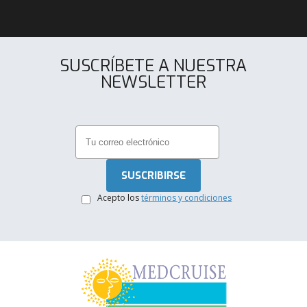
SUSCRÍBETE A NUESTRA
NEWSLETTER
.
Acepto los
términos y condiciones