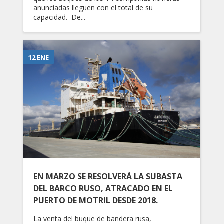
anunciadas lleguen con el total de su
capacidad. De...
12 ENE
EN MARZO SE RESOLVERÁ LA SUBASTA
DEL BARCO RUSO, ATRACADO EN EL
PUERTO DE MOTRIL DESDE 2018.
La venta del buque de bandera rusa,