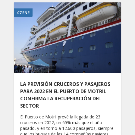
07 ENE
LA PREVISIÓN CRUCEROS Y PASAJEROS
PARA 2022 EN EL PUERTO DE MOTRIL
CONFIRMA LA RECUPERACIÓN DEL
SECTOR
El Puerto de Motril prevé la llegada de 23
cruceros en 2022, un 65% más que el año
pasado, y en torno a 12.600 pasajeros, siempre
que los buques de las 14 compañías navieras