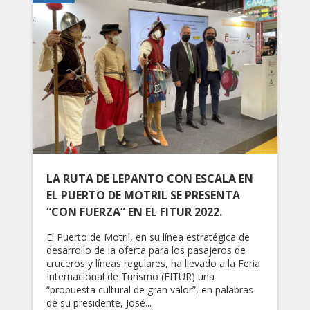
LA RUTA DE LEPANTO CON ESCALA EN
EL PUERTO DE MOTRIL SE PRESENTA
“CON FUERZA” EN EL FITUR 2022.
El Puerto de Motril, en su línea estratégica de
desarrollo de la oferta para los pasajeros de
cruceros y líneas regulares, ha llevado a la Feria
Internacional de Turismo (FITUR) una
“propuesta cultural de gran valor”, en palabras
de su presidente, José...