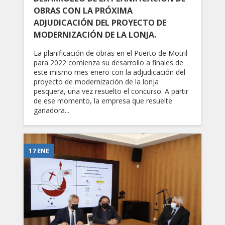
OBRAS CON LA PRÓXIMA
ADJUDICACIÓN DEL PROYECTO DE
MODERNIZACIÓN DE LA LONJA.
La planificación de obras en el Puerto de Motril
para 2022 comienza su desarrollo a finales de
este mismo mes enero con la adjudicación del
proyecto de modernización de la lonja
pesquera, una vez resuelto el concurso. A partir
de ese momento, la empresa que resuelte
ganadora...
17 ENE