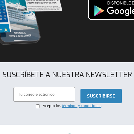
SUSCRÍBETE A NUESTRA NEWSLETTER
.
Acepto los
términos y condiciones