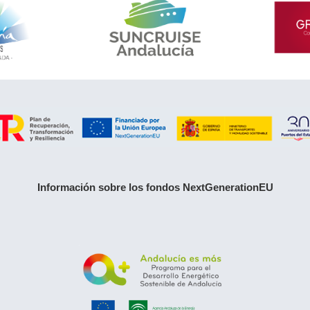
Información sobre los fondos NextGenerationEU