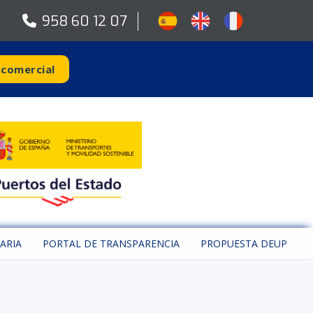
958 60 12 07
 comercial
ARIA
PORTAL DE TRANSPARENCIA
PROPUESTA DEUP