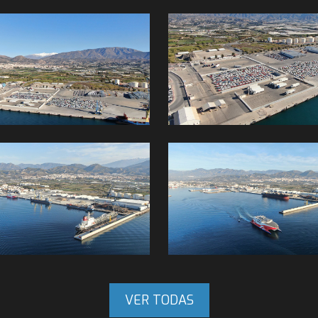
VER TODAS