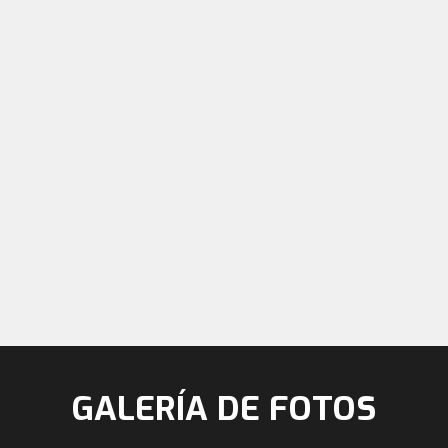
GALERÍA DE FOTOS